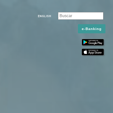
ENGLISH
e-Banking