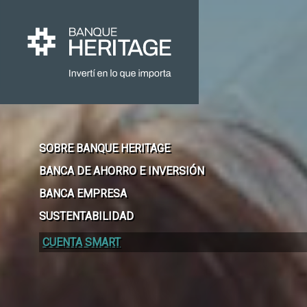
SOBRE BANQUE HERITAGE
BANCA DE AHORRO E INVERSIÓN
BANCA EMPRESA
SUSTENTABILIDAD
CUENTA SMART