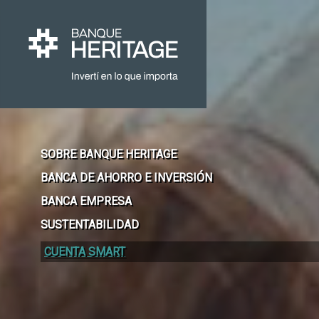
SOBRE BANQUE HERITAGE
BANCA DE AHORRO E INVERSIÓN
BANCA EMPRESA
SUSTENTABILIDAD
CUENTA SMART