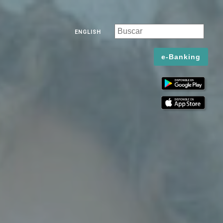
ENGLISH
e-Banking